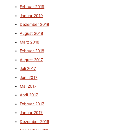
Februar 2019
Januar 2019
Dezember 2018
August 2018
März 2018
Februar 2018
August 2017
Juli 2017
Juni 2017
Mai 2017
April 2017
Februar 2017
Januar 2017
Dezember 2016