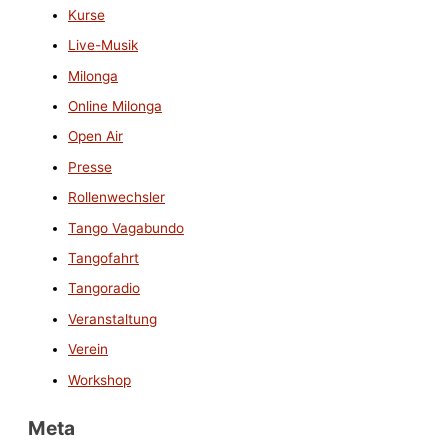
Kurse
Live-Musik
Milonga
Online Milonga
Open Air
Presse
Rollenwechsler
Tango Vagabundo
Tangofahrt
Tangoradio
Veranstaltung
Verein
Workshop
Meta