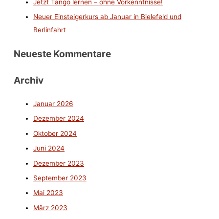
Jetzt Tango lernen – ohne Vorkenntnisse!
Neuer Einsteigerkurs ab Januar in Bielefeld und
Berlinfahrt
Neueste Kommentare
Archiv
Januar 2026
Dezember 2024
Oktober 2024
Juni 2024
Dezember 2023
September 2023
Mai 2023
März 2023