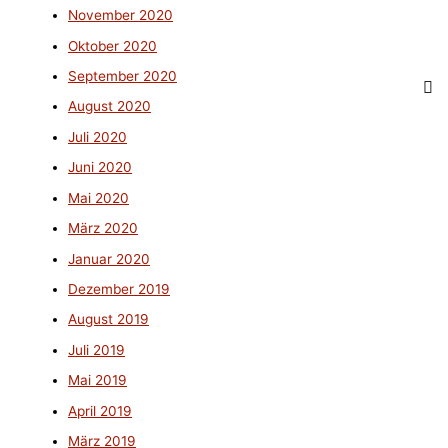
November 2020
Oktober 2020
September 2020
August 2020
Juli 2020
Juni 2020
Mai 2020
März 2020
Januar 2020
Dezember 2019
August 2019
Juli 2019
Mai 2019
April 2019
März 2019