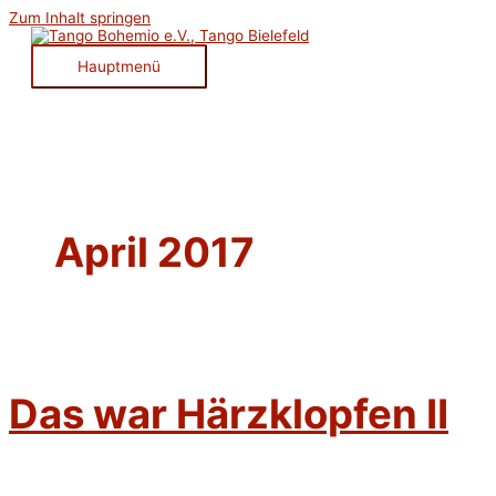
Zum Inhalt springen
Hauptmenü
April 2017
Das war Härzklopfen II