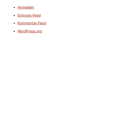
Anmelden
Eintrags-Feed
Kommentar-Feed
WordPress.org