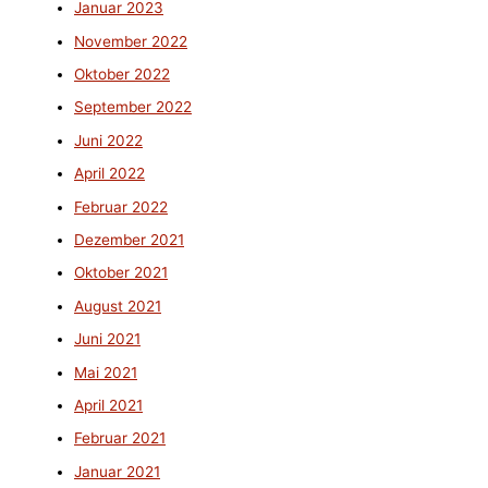
Januar 2023
November 2022
Oktober 2022
September 2022
Juni 2022
April 2022
Februar 2022
Dezember 2021
Oktober 2021
August 2021
Juni 2021
Mai 2021
April 2021
Februar 2021
Januar 2021