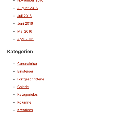
November 2016
August 2016
Juli 2016
Juni 2016
Mai 2016
April 2016
Kategorien
Coronakrise
Einsteiger
Fortgeschrittene
Galerie
Kategorielos
Kolumne
Kreatives