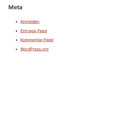
Meta
Anmelden
Eintrags-Feed
Kommentar-Feed
WordPress.org