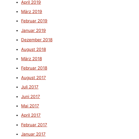
April 2019
März 2019
Februar 2019
Januar 2019
Dezember 2018
August 2018
März 2018
Februar 2018
August 2017
Juli 2017
Juni 2017
Mai 2017
April 2017
Februar 2017
Januar 2017