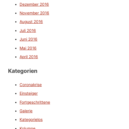
Dezember 2016
November 2016
August 2016
Juli 2016
Juni 2016
Mai 2016
April 2016
Kategorien
Coronakrise
Einsteiger
Fortgeschrittene
Galerie
Kategorielos
Kolumne