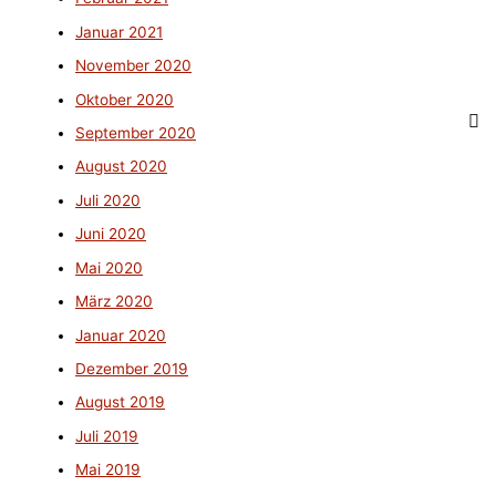
Januar 2021
November 2020
Oktober 2020
September 2020
August 2020
Juli 2020
Juni 2020
Mai 2020
März 2020
Januar 2020
Dezember 2019
August 2019
Juli 2019
Mai 2019