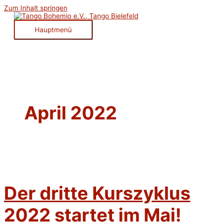
Zum Inhalt springen
Hauptmenü
April 2022
Der dritte Kurszyklus
2022 startet im Mai!