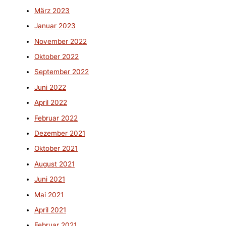
März 2023
Januar 2023
November 2022
Oktober 2022
September 2022
Juni 2022
April 2022
Februar 2022
Dezember 2021
Oktober 2021
August 2021
Juni 2021
Mai 2021
April 2021
Februar 2021