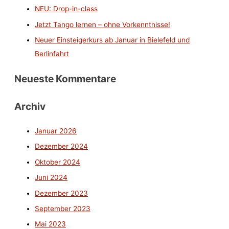
NEU: Drop-in-class
Jetzt Tango lernen – ohne Vorkenntnisse!
Neuer Einsteigerkurs ab Januar in Bielefeld und
Berlinfahrt
Neueste Kommentare
Archiv
Januar 2026
Dezember 2024
Oktober 2024
Juni 2024
Dezember 2023
September 2023
Mai 2023