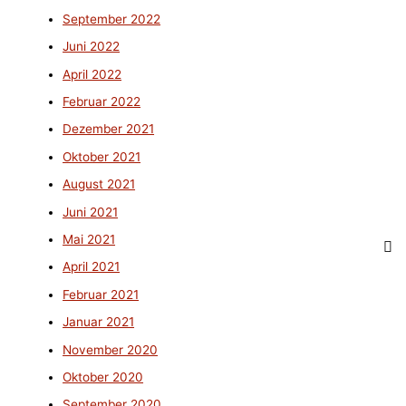
September 2022
Juni 2022
April 2022
Februar 2022
Dezember 2021
Oktober 2021
August 2021
Juni 2021
Mai 2021
April 2021
Februar 2021
Januar 2021
November 2020
Oktober 2020
September 2020