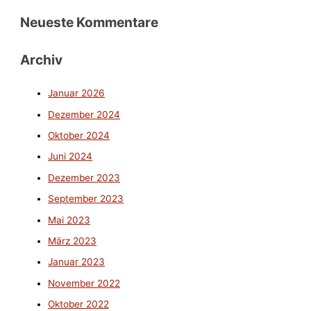
Neueste Kommentare
Archiv
Januar 2026
Dezember 2024
Oktober 2024
Juni 2024
Dezember 2023
September 2023
Mai 2023
März 2023
Januar 2023
November 2022
Oktober 2022