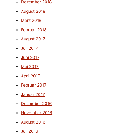
Dezember 2018
August 2018
März 2018
Februar 2018
August 2017
Juli 2017
Juni 2017
Mai 2017
April 2017
Februar 2017
Januar 2017
Dezember 2016
November 2016
August 2016
Juli 2016