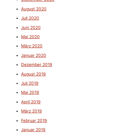
August 2020
Juli 2020
Juni 2020
Mai 2020
März 2020
Januar 2020
Dezember 2019
August 2019
Juli 2019
Mai 2019
April 2019
März 2019
Februar 2019
Januar 2019