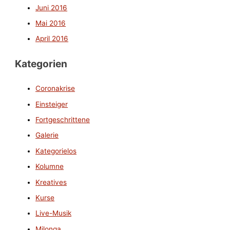
Juni 2016
Mai 2016
April 2016
Kategorien
Coronakrise
Einsteiger
Fortgeschrittene
Galerie
Kategorielos
Kolumne
Kreatives
Kurse
Live-Musik
Milonga