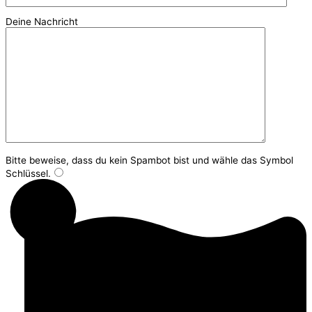
Deine Nachricht
Bitte beweise, dass du kein Spambot bist und wähle das Symbol
Schlüssel
.