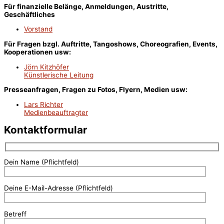
Für finanzielle Belänge, Anmeldungen, Austritte,
Geschäftliches
Vorstand
Für Fragen bzgl. Auftritte, Tangoshows, Choreografien, Events,
Kooperationen usw:
Jörn Kitzhöfer
Künstlerische Leitung
Presseanfragen, Fragen zu Fotos, Flyern, Medien usw:
Lars Richter
Medienbeauftragter
Kontaktformular
Dein Name (Pflichtfeld)
Deine E-Mail-Adresse (Pflichtfeld)
Betreff