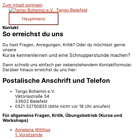
Zum Inhalt springen
Hauptmenü
Kontakt
So erreichst du uns
Du hast Fragen, Anregungen, Kritik? Oder du möchtest gerne
unsere
Kurse kennenlernen und eine Schnupperstunde machen?
Dann schreib uns einfach per nebenstehendem Kontaktformular.
Darüber hinaus erreichst du uns hier:
Postalische Anschrift und Telefon
Tango Bohemio e.V.
Viktoriastraße 54
33602 Bielefeld
0521 32750835 (bitte nicht vor 18 Uhr anrufen)
Für allgemeine Fragen, Kritik, Übungsbetrieb (Kurse und
Workshops)
Annelena Witthus
1. Vorsitzende