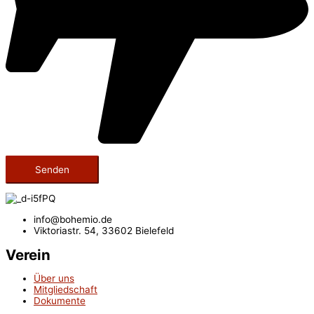
info@bohemio.de
Viktoriastr. 54, 33602 Bielefeld
Verein
Über uns
Mitgliedschaft
Dokumente