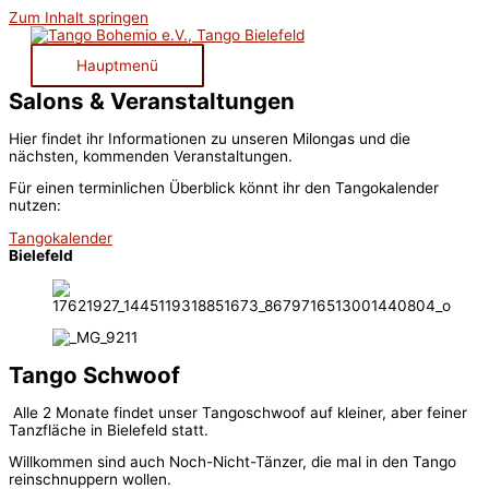
Zum Inhalt springen
Hauptmenü
Salons & Veranstaltungen
Hier findet ihr Informationen zu unseren Milongas und die
nächsten, kommenden Veranstaltungen.
Für einen terminlichen Überblick könnt ihr den Tangokalender
nutzen:
Tangokalender
Bielefeld
Tango Schwoof
Alle 2 Monate findet unser Tangoschwoof auf kleiner, aber feiner
Tanzfläche in Bielefeld statt.
Willkommen sind auch Noch-Nicht-Tänzer, die mal in den Tango
reinschnuppern wollen.