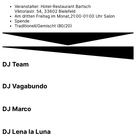
Veranstalter: Hotel-Restaurant Bartsch
Viktoriastr. 54, 33602 Bielefeld
Am dritten Freitag im Monat,21:00-01:00 Uhr Salon
Spende
Traditionell/Gemischt (80/20)
DJ Team
DJ Vagabundo
DJ Marco
DJ Lena la Luna