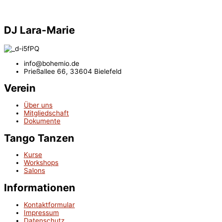
DJ Lara-Marie
info@bohemio.de
Prießallee 66, 33604 Bielefeld
Verein
Über uns
Mitgliedschaft
Dokumente
Tango Tanzen
Kurse
Workshops
Salons
Informationen
Kontaktformular
Impressum
Datenschutz