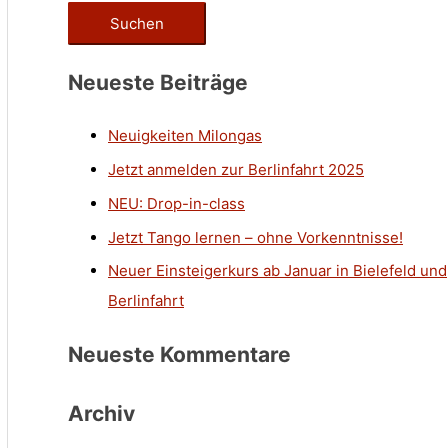
Neueste Beiträge
Neuigkeiten Milongas
Jetzt anmelden zur Berlinfahrt 2025
NEU: Drop-in-class
Jetzt Tango lernen – ohne Vorkenntnisse!
Neuer Einsteigerkurs ab Januar in Bielefeld und
Berlinfahrt
Neueste Kommentare
Archiv