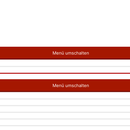
Menü umschalten
Menü umschalten