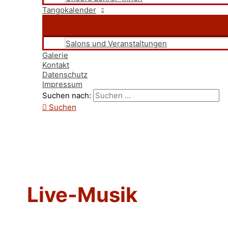
Tangokalender
Salons und Veranstaltungen
Galerie
Kontakt
Datenschutz
Impressum
Suchen nach:
Suchen
Live-Musik