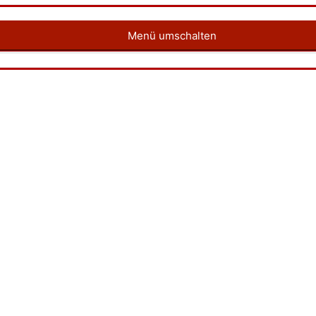
Menü umschalten