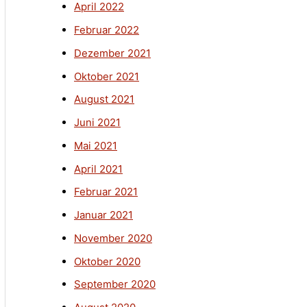
April 2022
Februar 2022
Dezember 2021
Oktober 2021
August 2021
Juni 2021
Mai 2021
April 2021
Februar 2021
Januar 2021
November 2020
Oktober 2020
September 2020