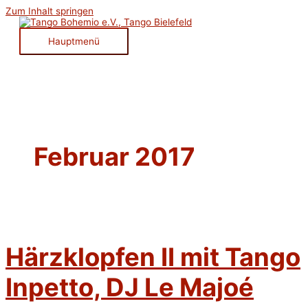
Zum Inhalt springen
Hauptmenü
Februar 2017
Härzklopfen II mit Tango
Inpetto, DJ Le Majoé