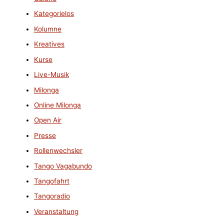
Kategorielos
Kolumne
Kreatives
Kurse
Live-Musik
Milonga
Online Milonga
Open Air
Presse
Rollenwechsler
Tango Vagabundo
Tangofahrt
Tangoradio
Veranstaltung