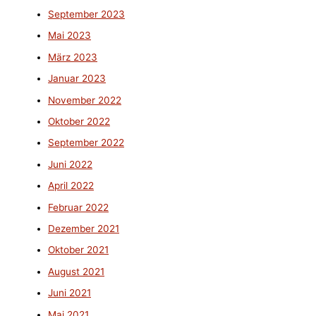
September 2023
Mai 2023
März 2023
Januar 2023
November 2022
Oktober 2022
September 2022
Juni 2022
April 2022
Februar 2022
Dezember 2021
Oktober 2021
August 2021
Juni 2021
Mai 2021