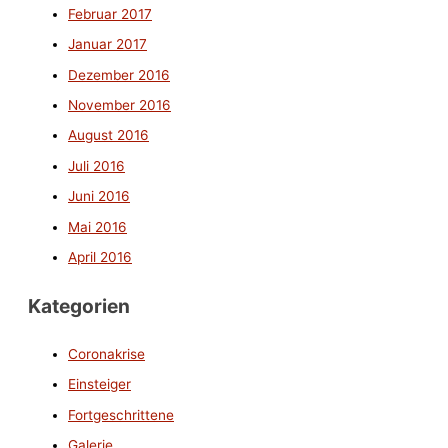
Februar 2017
Januar 2017
Dezember 2016
November 2016
August 2016
Juli 2016
Juni 2016
Mai 2016
April 2016
Kategorien
Coronakrise
Einsteiger
Fortgeschrittene
Galerie