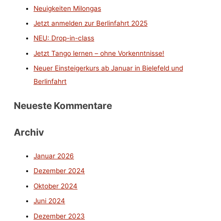
Neuigkeiten Milongas
Jetzt anmelden zur Berlinfahrt 2025
NEU: Drop-in-class
Jetzt Tango lernen – ohne Vorkenntnisse!
Neuer Einsteigerkurs ab Januar in Bielefeld und
Berlinfahrt
Neueste Kommentare
Archiv
Januar 2026
Dezember 2024
Oktober 2024
Juni 2024
Dezember 2023