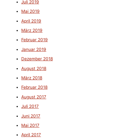
Juli 2019
Mai 2019
April 2019
März 2019
Februar 2019
Januar 2019
Dezember 2018
August 2018
März 2018
Februar 2018
August 2017
Juli 2017
Juni 2017
Mai 2017
April 2017