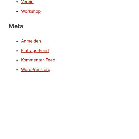
Verein
Workshop
Meta
Anmelden
Eintrags-Feed
Kommentar-Feed
WordPress.org