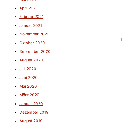
April 2021
Februar 2021
Januar 2021
November 2020
Oktober 2020
September 2020
August 2020
Juli 2020
Juni 2020
Mai 2020
März 2020
Januar 2020
Dezember 2019
August 2019