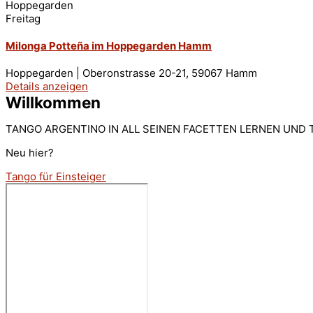
Hoppegarden
Freitag
Milonga Potteña im Hoppegarden Hamm
Hoppegarden | Oberonstrasse 20-21, 59067 Hamm
Details anzeigen
Willkommen
TANGO ARGENTINO IN ALL SEINEN FACETTEN LERNEN UND T
Neu hier?
Tango für Einsteiger