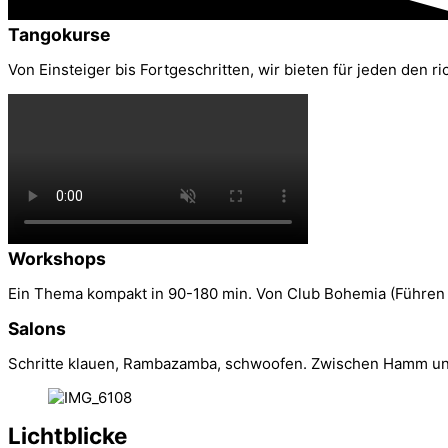
Tangokurse
Von Einsteiger bis Fortgeschritten, wir bieten für jeden den r
Workshops
Ein Thema kompakt in 90-180 min. Von Club Bohemia (Führen 
Salons
Schritte klauen, Rambazamba, schwoofen. Zwischen Hamm und 
Lichtblicke