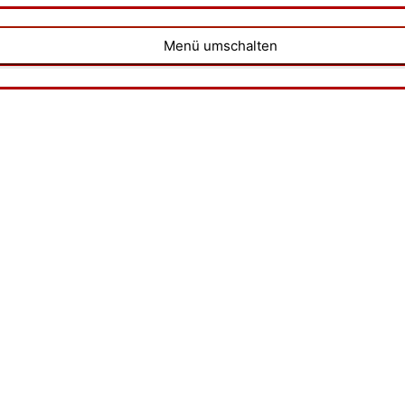
Menü umschalten