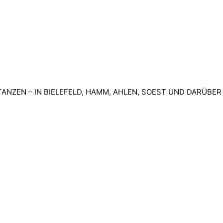
ANZEN – IN BIELEFELD, HAMM, AHLEN, SOEST UND DARÜBER