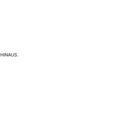
 HINAUS.