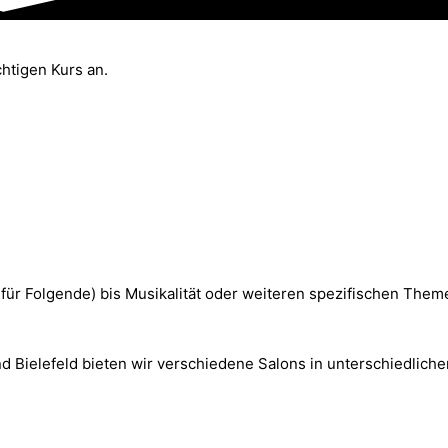
ichtigen Kurs an.
für Folgende) bis Musikalität oder weiteren spezifischen Them
Bielefeld bieten wir verschiedene Salons in unterschiedlichen