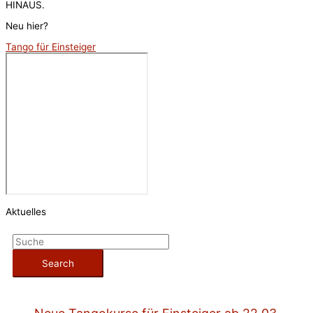
HINAUS.
Neu hier?
Tango für Einsteiger
Aktuelles