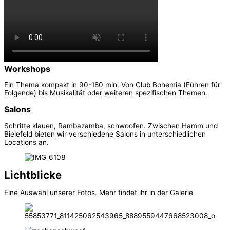
Workshops
Ein Thema kompakt in 90-180 min. Von Club Bohemia (Führen für
Folgende) bis Musikalität oder weiteren spezifischen Themen.
Salons
Schritte klauen, Rambazamba, schwoofen. Zwischen Hamm und
Bielefeld bieten wir verschiedene Salons in unterschiedlichen
Locations an.
Lichtblicke
Eine Auswahl unserer Fotos. Mehr findet ihr in der Galerie