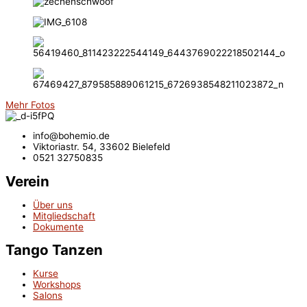
Mehr Fotos
info@bohemio.de
Viktoriastr. 54, 33602 Bielefeld
0521 32750835
Verein
Über uns
Mitgliedschaft
Dokumente
Tango Tanzen
Kurse
Workshops
Salons